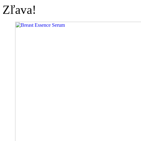
Zľava!