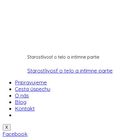
Starostlivosť o telo a intímne partie
Starostlivosť o telo a intímne partie
Pripravujeme
Cesta úspechu
O nás
Blog
Kontakt
X
Facebook