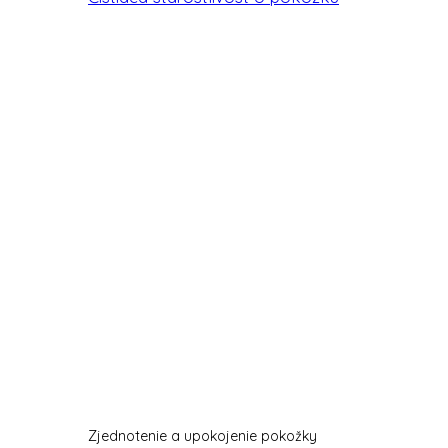
Zjednotenie a upokojenie pokožky