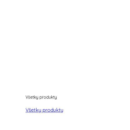
Všetky produkty
Všetky produkty