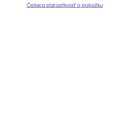
Čistiaca starostlivosť o pokožku