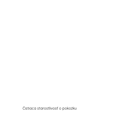
Čistiaca starostlivosť o pokožku