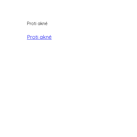
Proti akné
Proti akné