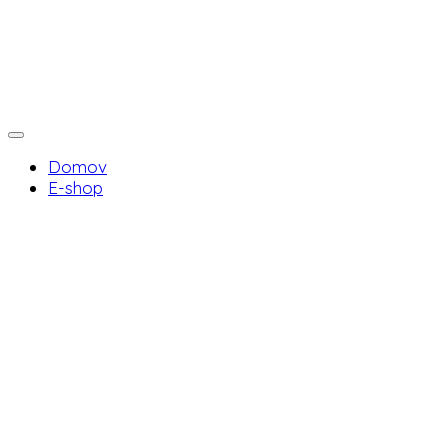
Domov
E-shop