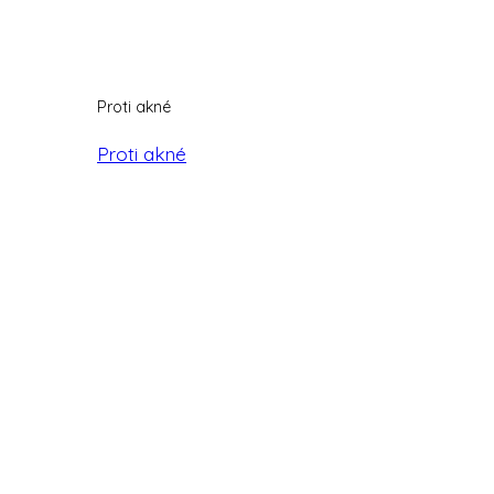
Proti akné
Proti akné