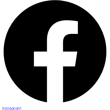
Instagram