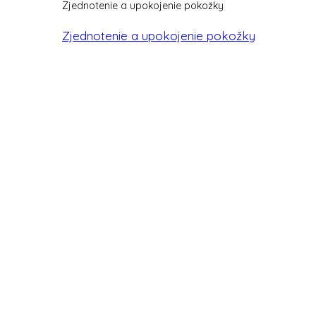
Zjednotenie a upokojenie pokožky
Zjednotenie a upokojenie pokožky