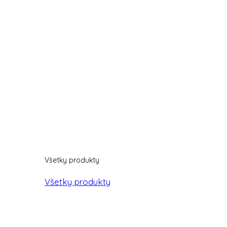
Všetky produkty
Všetky produkty