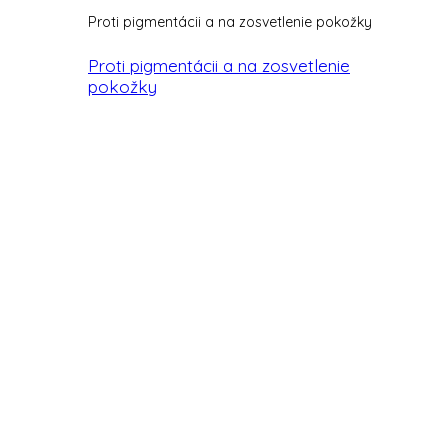
Proti pigmentácii a na zosvetlenie pokožky
Proti pigmentácii a na zosvetlenie
pokožky